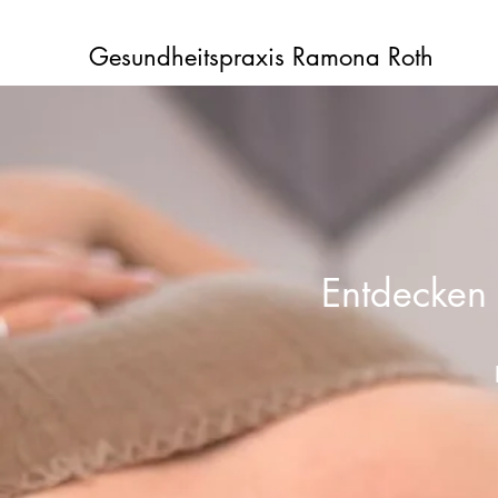
Gesundheitspraxis Ramona Roth
Entdecken