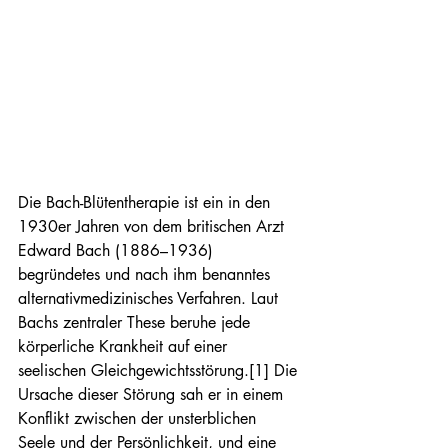
Die Bach-Blütentherapie ist ein in den 
1930er Jahren von dem britischen Arzt 
Edward Bach (1886–1936) 
begründetes und nach ihm benanntes 
alternativmedizinisches Verfahren. Laut 
Bachs zentraler These beruhe jede 
körperliche Krankheit auf einer 
seelischen Gleichgewichtsstörung.[1] Die 
Ursache dieser Störung sah er in einem 
Konflikt zwischen der unsterblichen 
Seele und der Persönlichkeit, und eine 