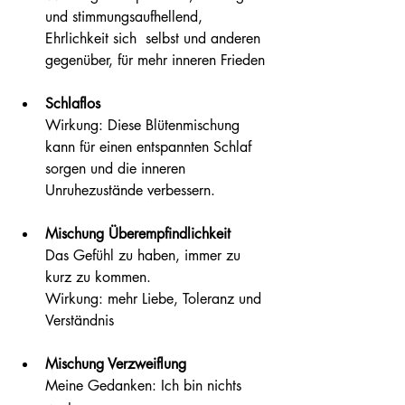
und stimmungsaufhellend, 
Ehrlichkeit sich  selbst und anderen 
gegenüber, für mehr inneren Frieden
Schlaflos
Wirkung: Diese Blütenmischung 
kann für einen entspannten Schlaf 
sorgen und die inneren 
Unruhezustände verbessern.
Mischung Überempfindlichkeit
Das Gefühl zu haben, immer zu 
kurz zu kommen.
Wirkung: mehr Liebe, Toleranz und 
Verständnis
Mischung Verzweiflung
Meine Gedanken: Ich bin nichts 