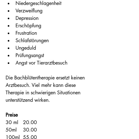
Niedergeschlagenheit
Verzweiflung
Depression
Erschöpfung
Frustration
Schlafstörungen
Ungeduld
Prüfungsangst
Angst vor Tierarztbesuch
Die Bachblütentherapie ersetzt keinen 
Arztbesuch. Viel mehr kann diese 
Therapie in schwierigen Situationen 
unterstützend wirken.
Preise
30 ml   20.00
50ml    30.00
100ml  55.00