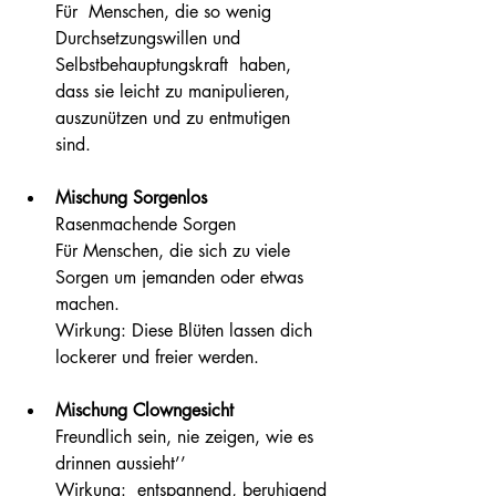
Für  Menschen, die so wenig 
Durchsetzungswillen und 
Selbstbehauptungskraft  haben, 
dass sie leicht zu manipulieren, 
auszunützen und zu entmutigen  
sind.
Mischung Sorgenlos
Rasenmachende Sorgen
Für Menschen, die sich zu viele 
Sorgen um jemanden oder etwas 
machen.
Wirkung: Diese Blüten lassen dich 
lockerer und freier werden.
Mischung Clowngesicht
Freundlich sein, nie zeigen, wie es 
drinnen aussieht’’
Wirkung:  entspannend, beruhigend 