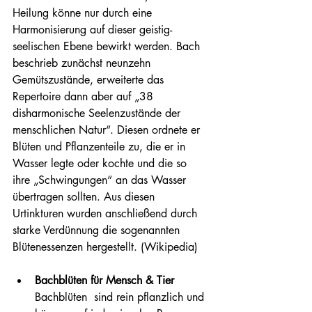
Heilung könne nur durch eine 
Harmonisierung auf dieser geistig-
seelischen Ebene bewirkt werden. Bach 
beschrieb zunächst neunzehn 
Gemütszustände, erweiterte das 
Repertoire dann aber auf „38 
disharmonische Seelenzustände der 
menschlichen Natur“. Diesen ordnete er 
Blüten und Pflanzenteile zu, die er in 
Wasser legte oder kochte und die so 
ihre „Schwingungen“ an das Wasser 
übertragen sollten. Aus diesen 
Urtinkturen wurden anschließend durch 
starke Verdünnung die sogenannten 
Blütenessenzen hergestellt. (Wikipedia)
Bachblüten für Mensch & Tier
Bachblüten  sind rein pflanzlich und 