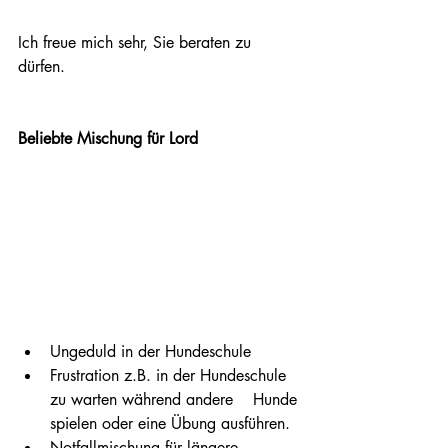
Ich freue mich sehr, Sie beraten zu 
dürfen.
Beliebte Mischung für Lord
Ungeduld in der Hundeschule
Frustration z.B. in der Hundeschule 
zu warten während andere    Hunde 
spielen oder eine Übung ausführen.
Notfallmischung für längere 