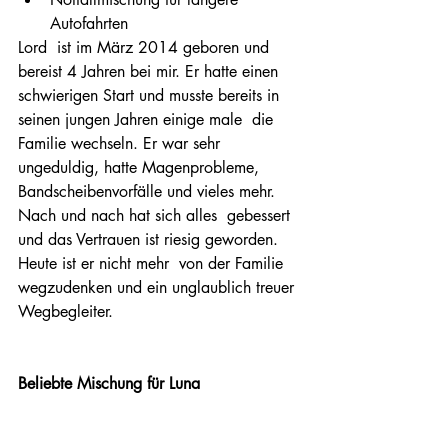
Autofahrten
Lord  ist im März 2014 geboren und 
bereist 4 Jahren bei mir. Er hatte einen  
schwierigen Start und musste bereits in 
seinen jungen Jahren einige male  die 
Familie wechseln. Er war sehr 
ungeduldig, hatte Magenprobleme,  
Bandscheibenvorfälle und vieles mehr. 
Nach und nach hat sich alles  gebessert 
und das Vertrauen ist riesig geworden. 
Heute ist er nicht mehr  von der Familie 
wegzudenken und ein unglaublich treuer 
Wegbegleiter.
Beliebte Mischung für Luna