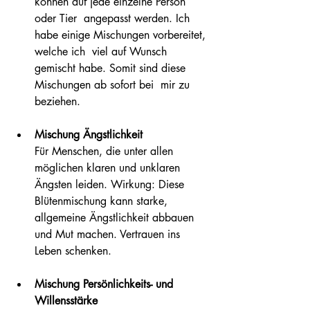
können auf jede einzelne Person 
oder Tier  angepasst werden. Ich 
habe einige Mischungen vorbereitet, 
welche ich  viel auf Wunsch 
gemischt habe. Somit sind diese 
Mischungen ab sofort bei  mir zu 
beziehen.
Mischung Ängstlichkeit
Für Menschen, die unter allen 
möglichen klaren und unklaren 
Ängsten leiden. Wirkung: Diese 
Blütenmischung kann starke, 
allgemeine Ängstlichkeit abbauen 
und Mut machen. Vertrauen ins 
Leben schenken.
Mischung Persönlichkeits- und 
Willensstärke