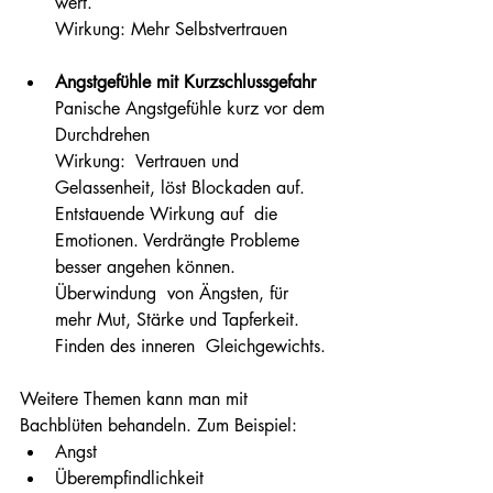
wert.
Wirkung: Mehr Selbstvertrauen
Angstgefühle mit Kurzschlussgefahr
Panische Angstgefühle kurz vor dem 
Durchdrehen
Wirkung:  Vertrauen und 
Gelassenheit, löst Blockaden auf. 
Entstauende Wirkung auf  die 
Emotionen. Verdrängte Probleme 
besser angehen können. 
Überwindung  von Ängsten, für 
mehr Mut, Stärke und Tapferkeit. 
Finden des inneren  Gleichgewichts.
Weitere Themen kann man mit 
Bachblüten behandeln. Zum Beispiel:
Angst
Überempfindlichkeit